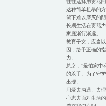
往往选择用责骂的
这种简单粗暴的方
留下难以磨灭的阴
长期生活在责骂声
家庭渐行渐远。
教育子女，应当以
因，给予正确的指
力。
总之，“最怕家中
的杀手。为了守护
出现。
用爱去沟通、去理
心态去面对生活的