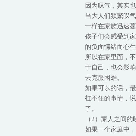
因为叹气，其实也
当大人们频繁叹气
一样在家族迅速蔓
孩子们会感受到家
的负面情绪而心生
所以在家里面，不
于自己，也会影响
去克服困难。
如果可以的话，最
扛不住的事情，说
了。
（2）家人之间的
如果一个家庭中，