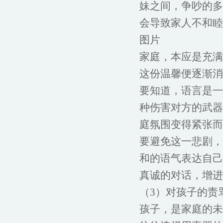
妹之间，争吵的多
会导致家人不和睦
图片
家庭，本应是充满
这份温馨便逐渐消
要知道，语言是一
种伤害对方的武器
庭氛围变得紧张而
要避免这一悲剧，
和的语气表达自己
真诚的对话，增进
（3）对孩子的责
孩子，是家庭的未