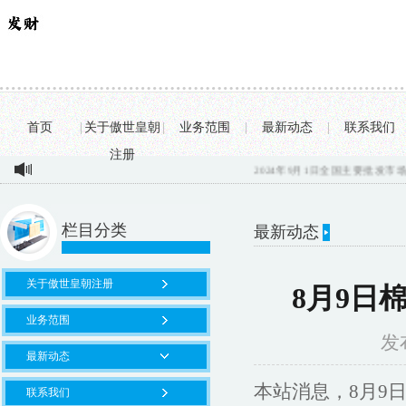
首页
|
关于傲世皇朝
|
业务范围
|
最新动态
|
联系我们
注册
2024年9月1日全国主要批发市场大米
栏目分类
最新动态
关于傲世皇朝注册
8月9日棉
业务范围
发布
最新动态
本站消息，8月9日
联系我们